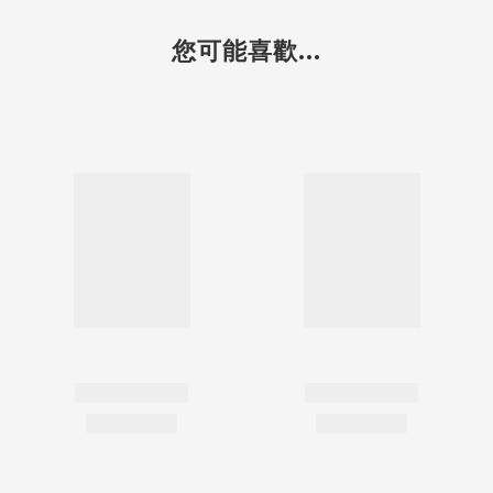
您可能喜歡...