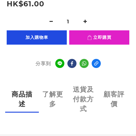
HK$61.00
加入購物車
立即購買
分享到
送貨及
商品描
了解更
顧客評
付款方
述
多
價
式