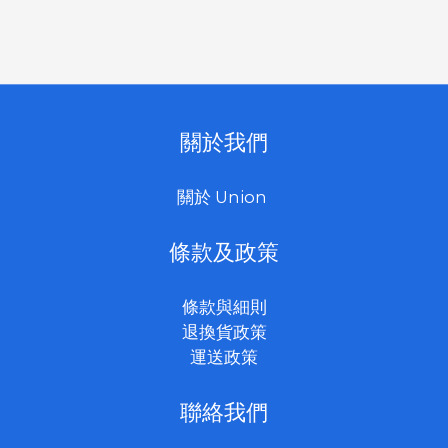
關於我們
關於 Union
條款及政策
條款與細則
退換貨政策
運送政策
聯絡我們