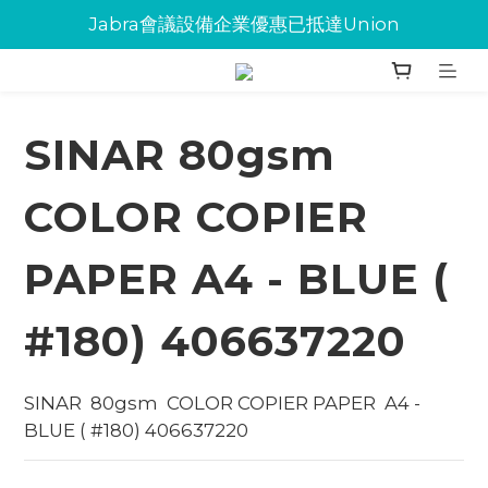
Jabra會議設備企業優惠已抵達Union
Jabra會議設備企業優惠已抵達Union
環保碳粉歡迎大量下單
Jabra會議設備企業優惠已抵達Union
SINAR 80gsm
COLOR COPIER
PAPER A4 - BLUE (
#180) 406637220
SINAR  80gsm  COLOR COPIER PAPER  A4 - 
BLUE ( #180) 406637220