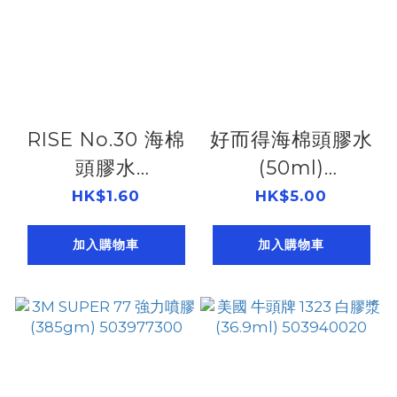
RISE No.30 海棉
好而得海棉頭膠水
頭膠水
(50ml)
503983000
503982206
HK$1.60
HK$5.00
加入購物車
加入購物車