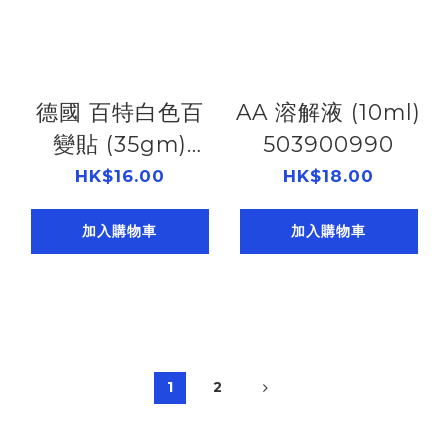
德國 百特白色百
AA 溶解液 (10ml)
變貼 (35gm)
503900990
503901000
HK$16.00
HK$18.00
加入購物車
加入購物車
1
2