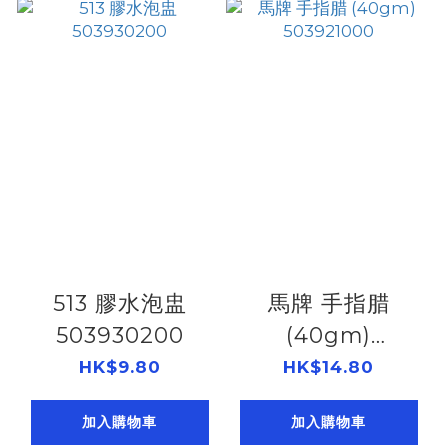
513 膠水泡盅
馬牌 手指腊
503930200
(40gm)
503921000
HK$9.80
HK$14.80
加入購物車
加入購物車