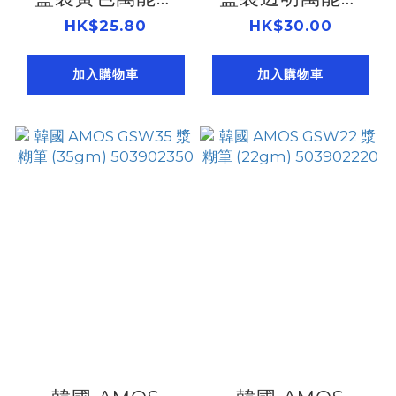
(50gm)
(50gm)
HK$25.80
HK$30.00
503904590
503904580
加入購物車
加入購物車