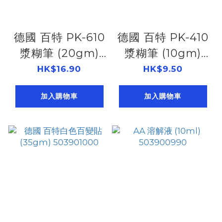
德國 百特 PK-610
德國 百特 PK-410
漿糊筆 (20gm)
漿糊筆 (10gm)
503901060
503901040
HK$16.90
HK$9.50
加入購物車
加入購物車