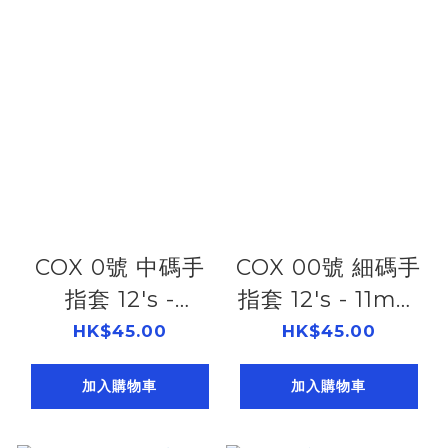
COX 0號 中碼手
COX 00號 細碼手
指套 12's -
指套 12's - 11mm
11.5mm
503933000
HK$45.00
HK$45.00
503933100
加入購物車
加入購物車