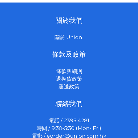
關於我們
關於 Union
條款及政策
條款與細則
退換貨政策
運送政策
聯絡我們
電話 / 2395 4281
時間 / 9:30-5:30 (Mon- Fri)
電郵 /
eorder@union.com.hk