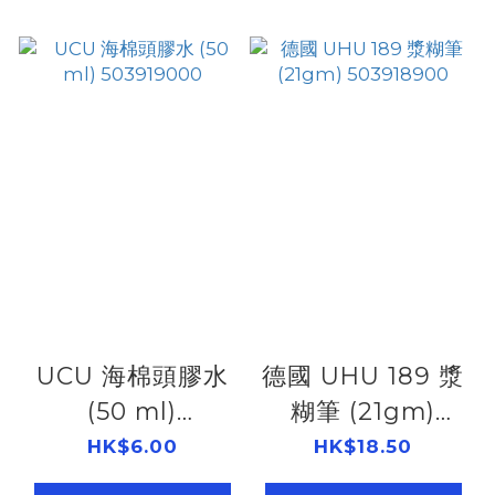
UCU 海棉頭膠水
德國 UHU 189 漿
(50 ml)
糊筆 (21gm)
503919000
503918900
HK$6.00
HK$18.50