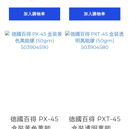
加入購物車
加入購物車
德國百得 PX-45
德國百得 PXT-45
盒裝黃色萬能膠
盒裝透明萬能膠