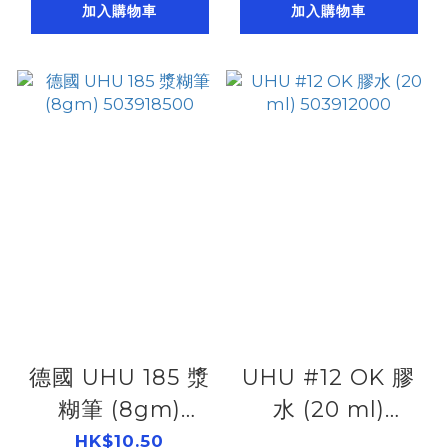
加入購物車
加入購物車
德國 UHU 185 漿
UHU #12 OK 膠
糊筆 (8gm)
水 (20 ml)
503918500
503912000
HK$10.50