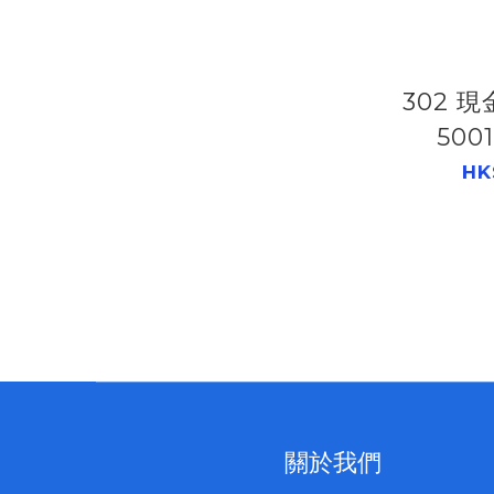
302 
500
HK
關於我們