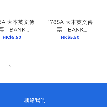
86A 大本英文傳
1785A 大本英文傳
票 - BANK
票 - BANK
500117860
RECEIPT
HK$5.50
HK$5.50
500117850
聯絡我們