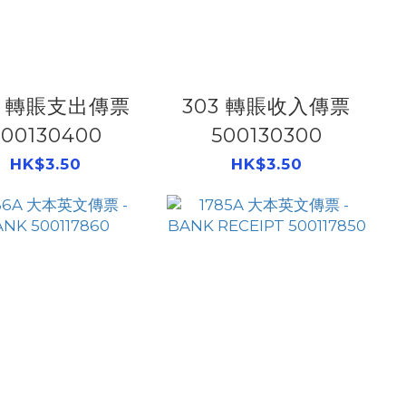
4 轉賬支出傳票
303 轉賬收入傳票
500130400
500130300
HK$3.50
HK$3.50