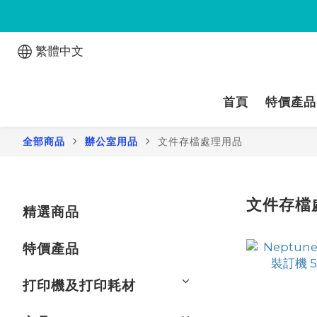
繁體中文
首頁
特價產品
全部商品
辦公室用品
文件存檔處理用品
文件存檔
精選商品
特價產品
打印機及打印耗材