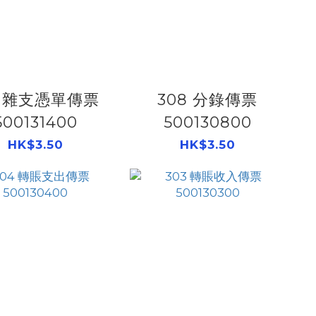
4 雜支憑單傳票
308 分錄傳票
500131400
500130800
HK$3.50
HK$3.50