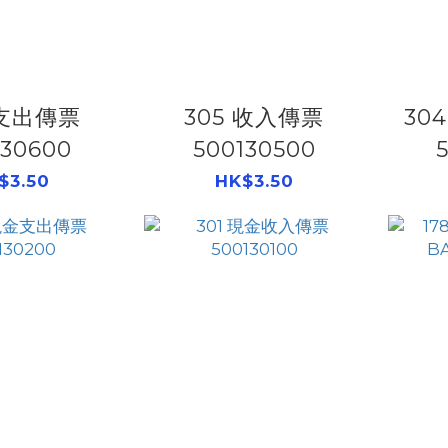
 支出傳票
305 收入傳票
30
130600
500130500
$3.50
HK$3.50