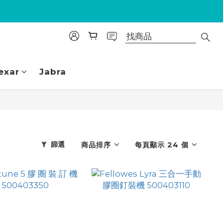
exar
Jabra
篩選
商品排序
每頁顯示 24 個