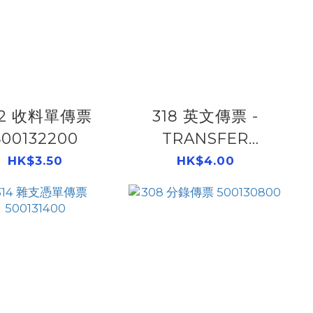
22 收料單傳票
318 英文傳票 -
500132200
TRANSFER
DISBURSEMENT
HK$3.50
HK$4.00
500131800