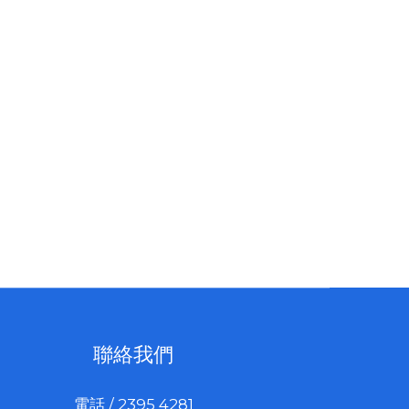
聯絡我們
電話 / 2395 4281