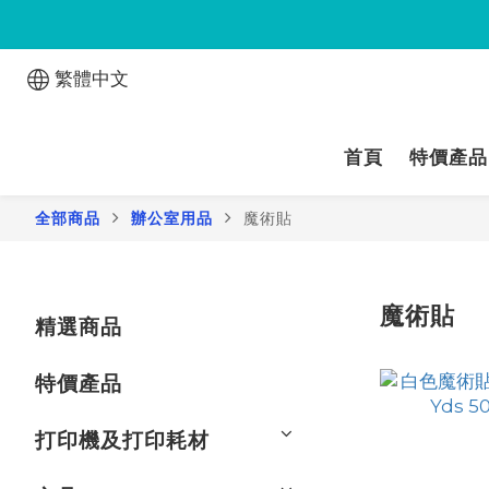
繁體中文
首頁
特價產品
全部商品
辦公室用品
魔術貼
魔術貼
精選商品
特價產品
打印機及打印耗材