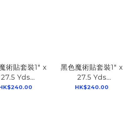
魔術貼套裝1" x
黑色魔術貼套裝1" x
27.5 Yds
27.5 Yds
506551850
506551150
HK$240.00
HK$240.00