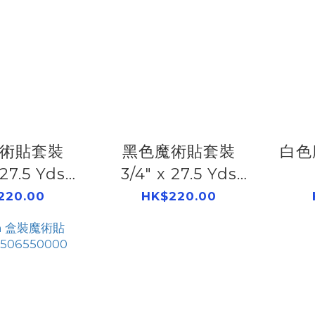
術貼套裝
黑色魔術貼套裝
白色
 27.5 Yds
3/4" x 27.5 Yds
552850
506552150
220.00
HK$220.00