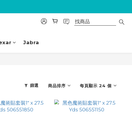
exar
Jabra
篩選
商品排序
每頁顯示 24 個