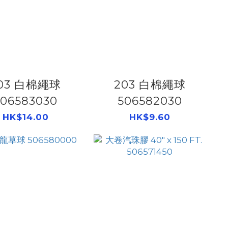
03 白棉繩球
203 白棉繩球
506583030
506582030
HK$14.00
HK$9.60