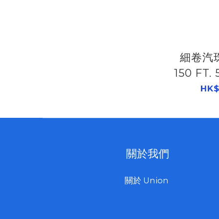
細卷汽珠膠 2
150 FT.
HK$
關於我們
關於 Union