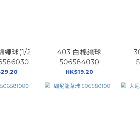
403 白棉繩球
3
6586030
506584030
29.20
HK$19.20