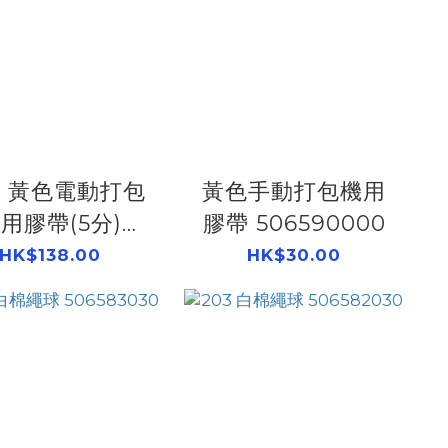
8" 黃色電動打包
黃色手動打包機用
用膠帶(5分)
膠帶 506590000
506591000
HK$138.00
HK$30.00