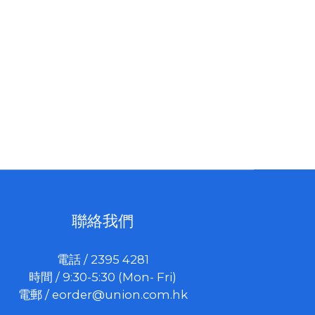
聯絡我們
電話 / 2395 4281
時間 / 9:30-5:30 (Mon- Fri)
電郵 /
eorder@union.com.hk