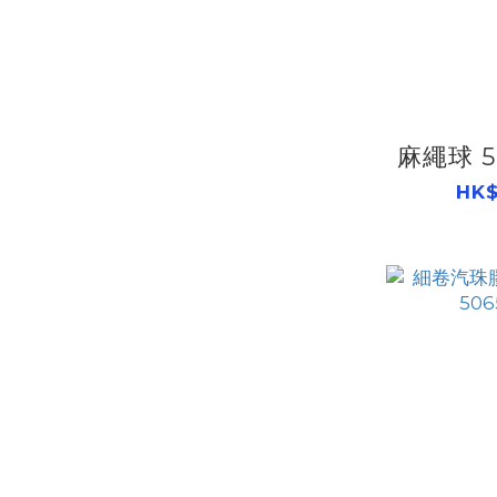
麻繩球 5
HK$