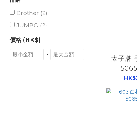
Brother (2)
JUMBO (2)
價格 (HK$)
~
太子牌 
506
HK$