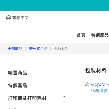
繁體中文
首頁
特價產品
全部商品
辦公室用品
包裝材料
包裝材料
精選商品
特價產品
打印機及打印耗材