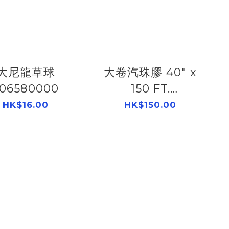
大尼龍草球
大卷汽珠膠 40" x
06580000
150 FT.
506571450
HK$16.00
HK$150.00