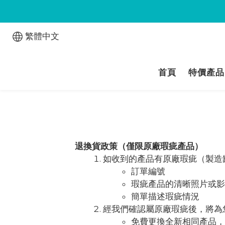
繁體中文
首頁
特價產品
退換貨政策（僅限原廠瑕疵產品）
如收到的產品有原廠瑕疵（製造
訂單編號
瑕疵產品的清晰照片或影
簡單描述瑕疵情況
經我們確認屬原廠瑕疵後，將為
免費更換全新相同產品，