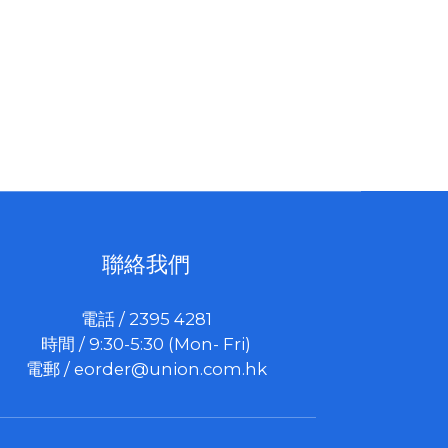
聯絡我們
電話 / 2395 4281
時間 / 9:30-5:30 (Mon- Fri)
電郵 /
eorder@union.com.hk