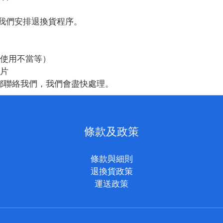
我們安排退換貨程序。
使用不當等）
片
郵聯絡我們，我們會盡快處理。
條款及政策
條款與細則
退換貨政策
運送政策