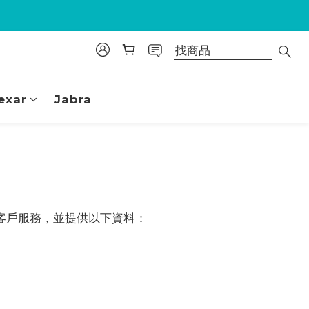
exar
Jabra
客戶服務，並提供以下資料：