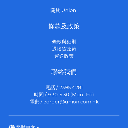
關於 Union
條款及政策
條款與細則
退換貨政策
運送政策
聯絡我們
電話 / 2395 4281
時間 / 9:30-5:30 (Mon- Fri)
電郵 /
eorder@union.com.hk
繁體中文