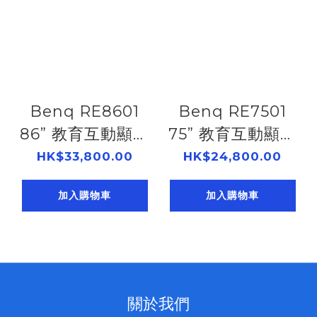
Benq RE8601
Benq RE7501
86” 教育互動顯示
75” 教育互動顯示
器 Benq RE8601
器 Benq RE7501
HK$33,800.00
HK$24,800.00
加入購物車
加入購物車
關於我們