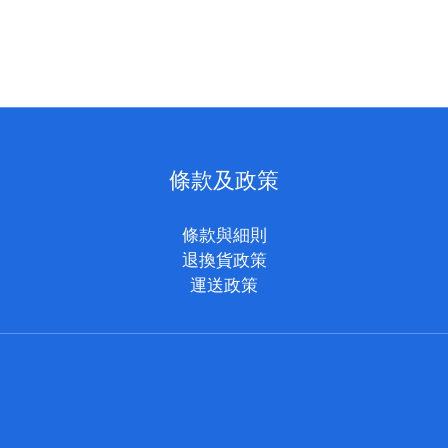
條款及政策
條款與細則
退換貨政策
運送政策