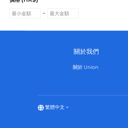
~
關於我們
關於 Union
繁體中文