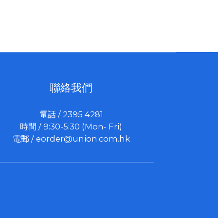
聯絡我們
電話 / 2395 4281
時間 / 9:30-5:30 (Mon- Fri)
電郵 /
eorder@union.com.hk