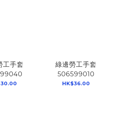
勞工手套
綠邊勞工手套
599040
506599010
30.00
HK$36.00