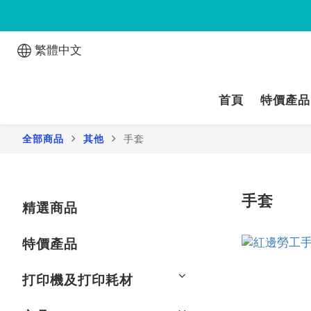
繁體中文
首頁
特價產品
全部商品
其他
手套
手套
精選商品
特價產品
打印機及打印耗材