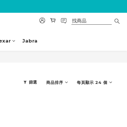
exar
Jabra
篩選
商品排序
每頁顯示 24 個