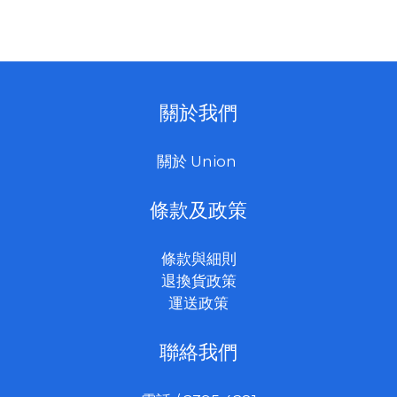
關於我們
關於 Union
條款及政策
條款與細則
退換貨政策
運送政策
聯絡我們