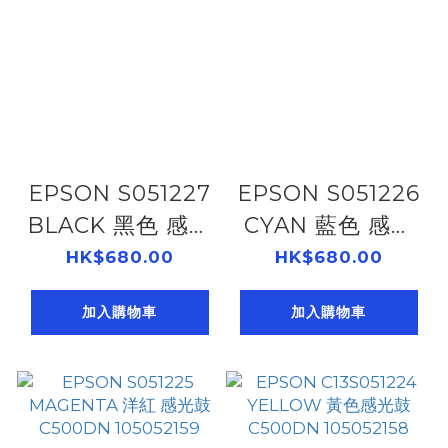
EPSON S051227
EPSON S051226
BLACK 黑色 感光
CYAN 藍色 感光
鼓 C500DN
鼓 C500DN
HK$680.00
HK$680.00
105052161
105052160
加入購物車
加入購物車