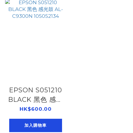
EPSON S051210
BLACK 黑色 感光
鼓 AL-C9300N
HK$600.00
105052134
加入購物車