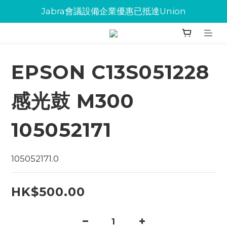
Jabra會議設備企業優惠已抵達Union
Jabra會議設備企業優惠已抵達Union
環保碳粉歡迎大量下單
Jabra會議設備企業優惠已抵達Union
EPSON C13S051228
感光鼓 M300
105052171
105052171.0
HK$500.00