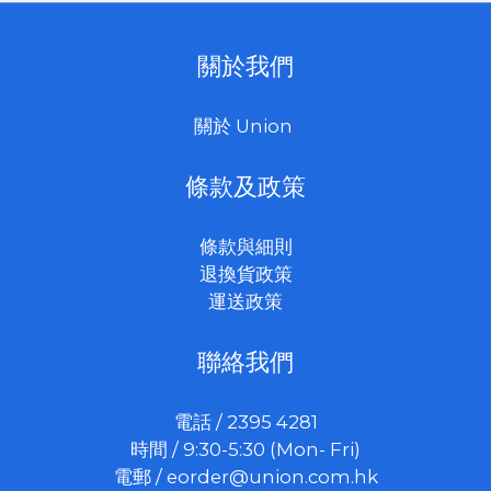
關於我們
關於 Union
條款及政策
條款與細則
退換貨政策
運送政策
聯絡我們
電話 / 2395 4281
時間 / 9:30-5:30 (Mon- Fri)
電郵 /
eorder@union.com.hk