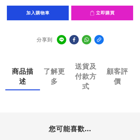
加入購物車
立即購買
分享到
送貨及
商品描
了解更
顧客評
付款方
述
多
價
式
您可能喜歡...