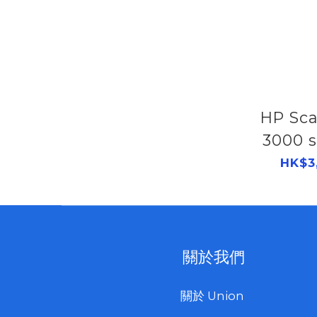
HP Sca
3000 s
Fee
HK$3
6F
關於我們
關於 Union