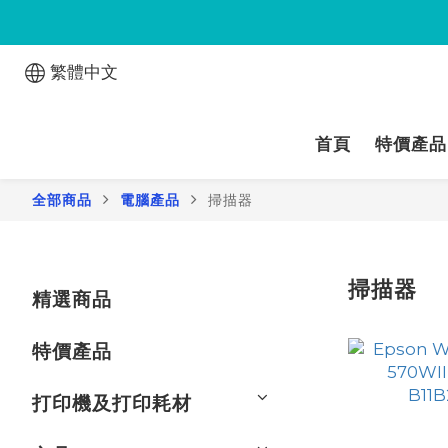
繁體中文
首頁
特價產品
全部商品
電腦產品
掃描器
掃描器
精選商品
特價產品
打印機及打印耗材