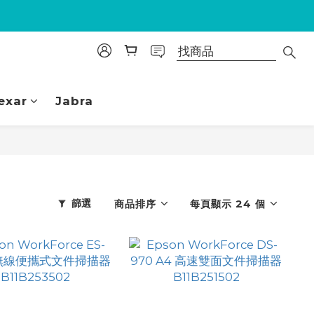
exar
Jabra
篩選
商品排序
每頁顯示 24 個