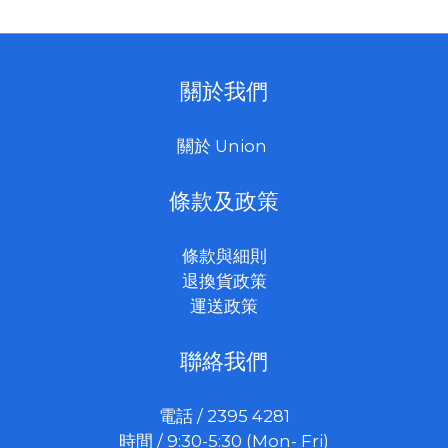
關於我們
關於 Union
條款及政策
條款與細則
退換貨政策
運送政策
聯絡我們
電話 / 2395 4281
時間 / 9:30-5:30 (Mon- Fri)