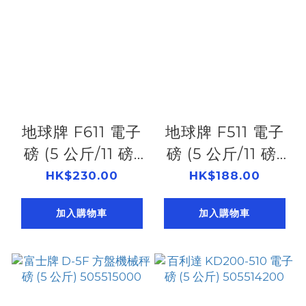
地球牌 F611 電子
地球牌 F511 電子
磅 (5 公斤/11 磅)
磅 (5 公斤/11 磅)
505532611
505532511
HK$230.00
HK$188.00
加入購物車
加入購物車