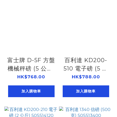
富士牌 D-5F 方盤
百利達 KD200-
機械秤磅 (5 公斤)
510 電子磅 (5 公
505515000
斤) 505514200
HK$768.00
HK$788.00
加入購物車
加入購物車