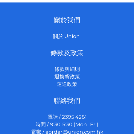
關於我們
關於 Union
條款及政策
條款與細則
退換貨政策
運送政策
聯絡我們
電話 / 2395 4281
時間 / 9:30-5:30 (Mon- Fri)
電郵 /
eorder@union.com.hk