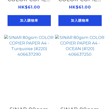
PAPER A4 -
PAPER A4 -
HK$61.00
HK$61.00
CREAM (#110)
IVORY (#100)
加入購物車
加入購物車
406637330
406637320