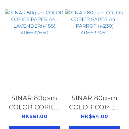
SINAR 80gsm
SINAR 80gsm
COLOR COPIER
COLOR COPIER
PAPER A4 -
PAPER A4 -
HK$61.00
HK$64.00
LAVENDER(#185)
PARROT (#230)