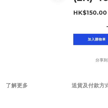
HK$150.00
加入購物車
分享到
了解更多
送貨及付款方