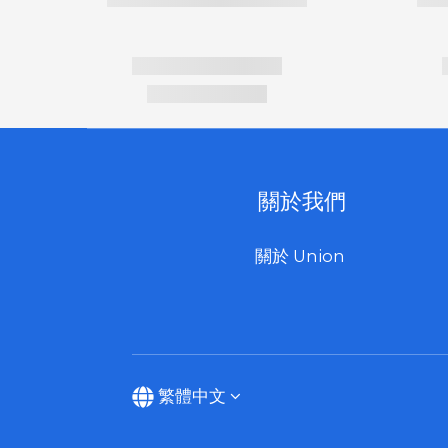
關於我們
關於 Union
繁體中文