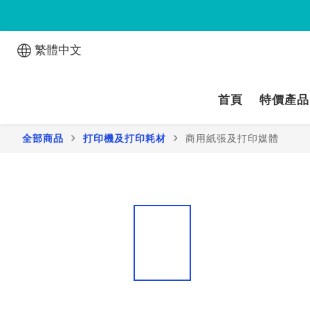
繁體中文
首頁
特價產品
全部商品
打印機及打印耗材
商用紙張及打印媒體