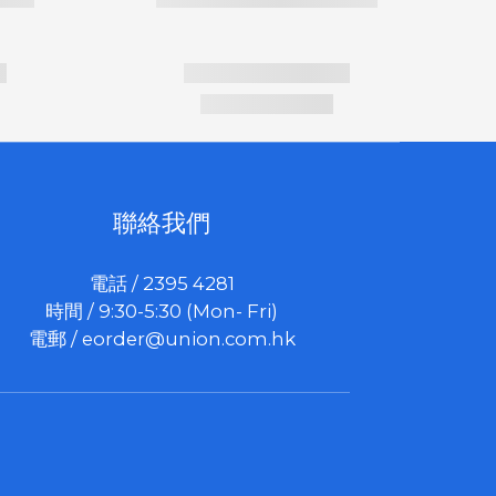
聯絡我們
電話 / 2395 4281
時間 / 9:30-5:30 (Mon- Fri)
電郵 /
eorder@union.com.hk