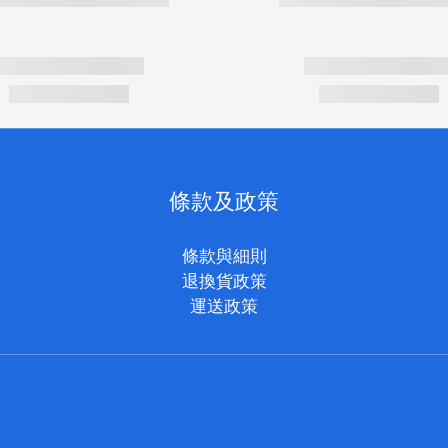
條款及政策
條款與細則
退換貨政策
運送政策