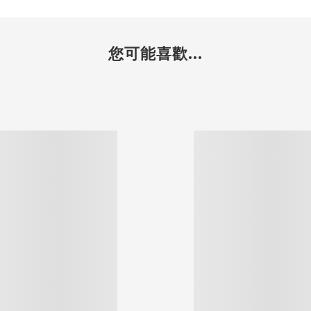
您可能喜歡...