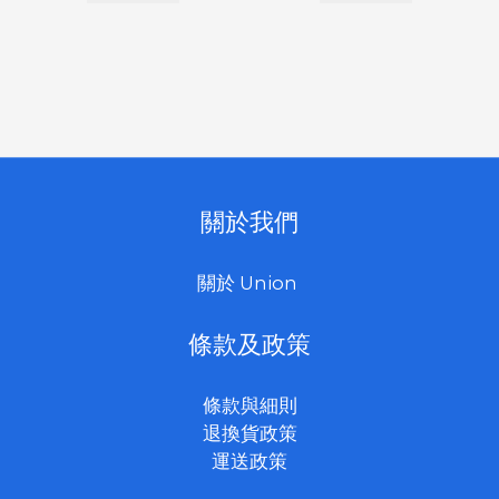
關於我們
關於 Union
條款及政策
條款與細則
退換貨政策
運送政策