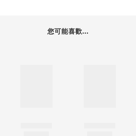
您可能喜歡...