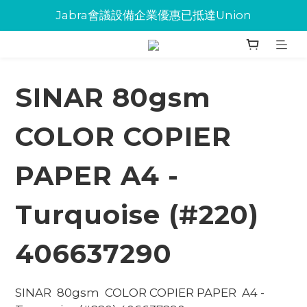
Jabra會議設備企業優惠已抵達Union
Jabra會議設備企業優惠已抵達Union
環保碳粉歡迎大量下單
Jabra會議設備企業優惠已抵達Union
SINAR 80gsm
COLOR COPIER
PAPER A4 -
Turquoise (#220)
406637290
SINAR  80gsm  COLOR COPIER PAPER  A4 - 