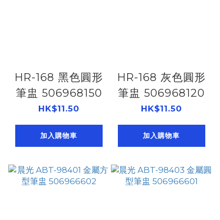
HR-168 黑色圓形
HR-168 灰色圓形
筆盅 506968150
筆盅 506968120
HK$11.50
HK$11.50
加入購物車
加入購物車