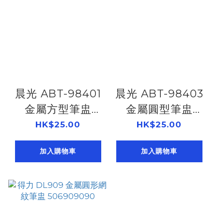
晨光 ABT-98401
晨光 ABT-98403
金屬方型筆盅
金屬圓型筆盅
506966602
506966601
HK$25.00
HK$25.00
加入購物車
加入購物車