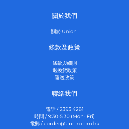
關於我們
關於 Union
條款及政策
條款與細則
退換貨政策
運送政策
聯絡我們
電話 / 2395 4281
時間 / 9:30-5:30 (Mon- Fri)
電郵 /
eorder@union.com.hk