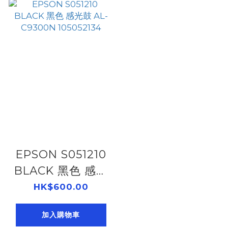
EPSON S051210
BLACK 黑色 感光
鼓 AL-C9300N
HK$600.00
105052134
加入購物車