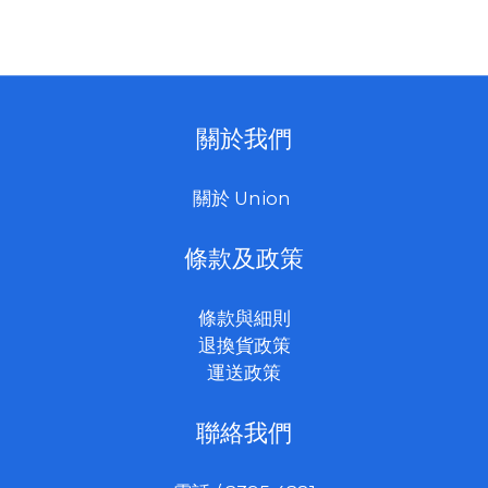
關於我們
關於 Union
條款及政策
條款與細則
退換貨政策
運送政策
聯絡我們