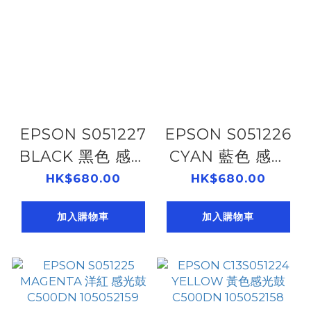
EPSON S051227
EPSON S051226
BLACK 黑色 感光
CYAN 藍色 感光
鼓 C500DN
鼓 C500DN
HK$680.00
HK$680.00
105052161
105052160
加入購物車
加入購物車