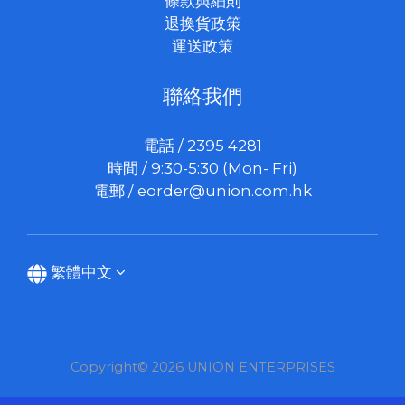
條款與細則
退換貨政策
運送政策
聯絡我們
電話 / 2395 4281
時間 / 9:30-5:30 (Mon- Fri)
電郵 /
eorder@union.com.hk
繁體中文
Copyright© 2026 UNION ENTERPRISES