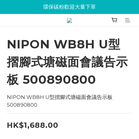
Jabra會議設備企業優惠已抵達Union
環保碳粉歡迎大量下單
Jabra會議設備企業優惠已抵達Union
NIPON WB8H U型
摺腳式塘磁面會議告示
板 500890800
NIPON WB8H U型摺腳式塘磁面會議告示板 
500890800
HK$1,688.00