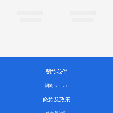
關於我們
關於 Union
條款及政策