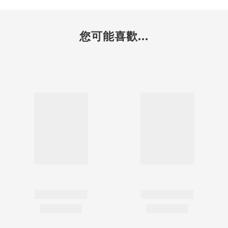
您可能喜歡...