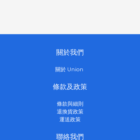
關於我們
關於 Union
條款及政策
條款與細則
退換貨政策
運送政策
聯絡我們