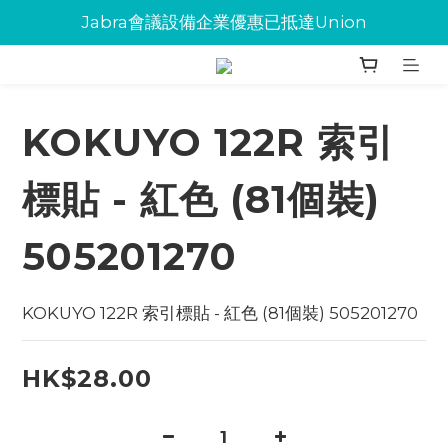
Jabra會議設備企業優惠已抵達Union
Jabra會議設備企業優惠已抵達Union
環保碳粉歡迎大量下單
Jabra會議設備企業優惠已抵達Union
KOKUYO 122R 索引
標貼 - 紅色 (81個裝)
505201270
KOKUYO 122R 索引標貼 - 紅色 (81個裝) 505201270
HK$28.00