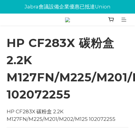
Jabra會議設備企業優惠已抵達Union
Jabra會議設備企業優惠已抵達Union
環保碳粉歡迎大量下單
Jabra會議設備企業優惠已抵達Union
HP CF283X 碳粉盒
2.2K
M127FN/M225/M201/
102072255
HP CF283X 碳粉盒 2.2K   
M127FN/M225/M201/M202/M125 102072255