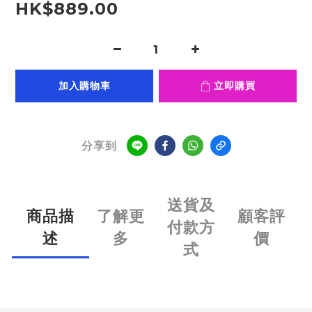
HK$889.00
加入購物車
立即購買
分享到
送貨及
商品描
了解更
顧客評
付款方
述
多
價
式