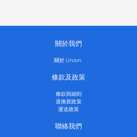
關於我們
關於 Union
條款及政策
條款與細則
退換貨政策
運送政策
聯絡我們