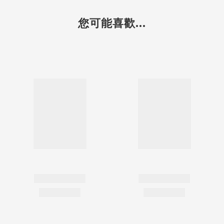
您可能喜歡...