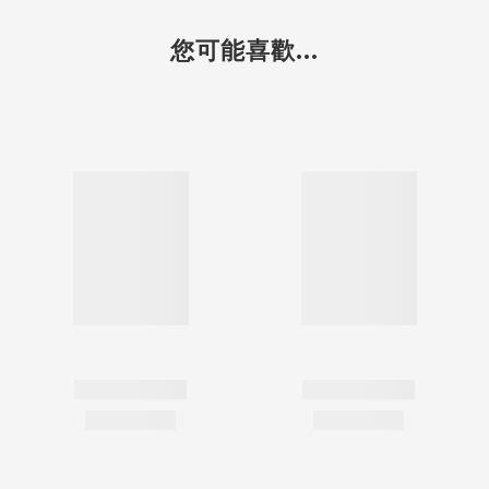
您可能喜歡...