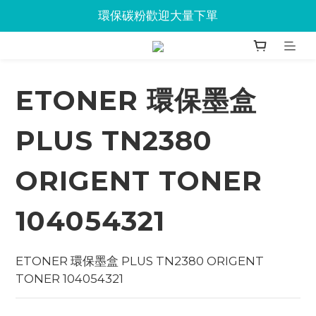
Jabra會議設備企業優惠已抵達Union
環保碳粉歡迎大量下單
Jabra會議設備企業優惠已抵達Union
ETONER 環保墨盒
PLUS TN2380
ORIGENT TONER
104054321
ETONER 環保墨盒 PLUS TN2380 ORIGENT 
TONER 104054321