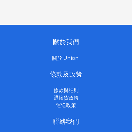
關於我們
關於 Union
條款及政策
條款與細則
退換貨政策
運送政策
聯絡我們