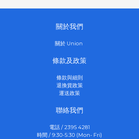
關於我們
關於 Union
條款及政策
條款與細則
退換貨政策
運送政策
聯絡我們
電話 / 2395 4281
時間 / 9:30-5:30 (Mon- Fri)