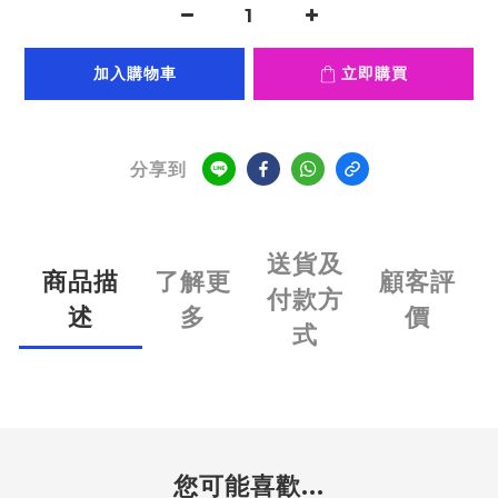
加入購物車
立即購買
分享到
送貨及
商品描
了解更
顧客評
付款方
述
多
價
式
您可能喜歡...