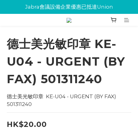
Jabra會議設備企業優惠已抵達Union
Jabra會議設備企業優惠已抵達Union
環保碳粉歡迎大量下單
Jabra會議設備企業優惠已抵達Union
德士美光敏印章 KE-
U04 - URGENT (BY
FAX) 501311240
德士美光敏印章  KE-U04 - URGENT (BY FAX) 
501311240
HK$20.00