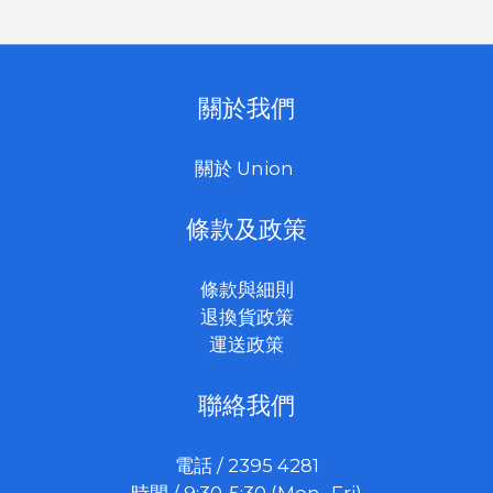
關於我們
關於 Union
條款及政策
條款與細則
退換貨政策
運送政策
聯絡我們
電話 / 2395 4281