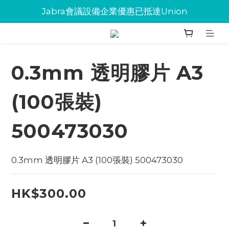
Jabra會議設備企業優惠已抵達Union
Jabra會議設備企業優惠已抵達Union
環保碳粉歡迎大量下單
Jabra會議設備企業優惠已抵達Union
0.3mm 透明膠片 A3
(100張裝)
500473030
0.3mm 透明膠片 A3 (100張裝) 500473030
HK$300.00