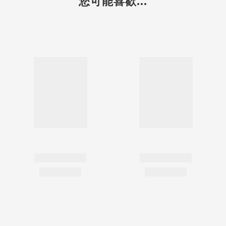
您可能喜歡...