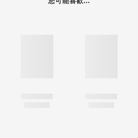
您可能喜歡...