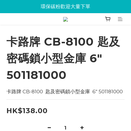
Jabra會議設備企業優惠已抵達Union
環保碳粉歡迎大量下單
Jabra會議設備企業優惠已抵達Union
卡路牌 CB-8100 匙及
密碼鎖小型金庫 6"
501181000
卡路牌 CB-8100  匙及密碼鎖小型金庫  6" 501181000
HK$138.00