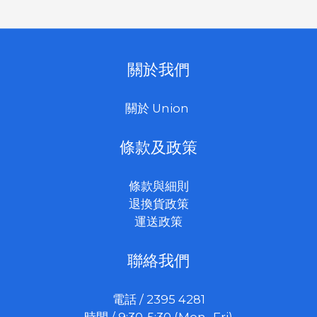
關於我們
關於 Union
條款及政策
條款與細則
退換貨政策
運送政策
聯絡我們
電話 / 2395 4281