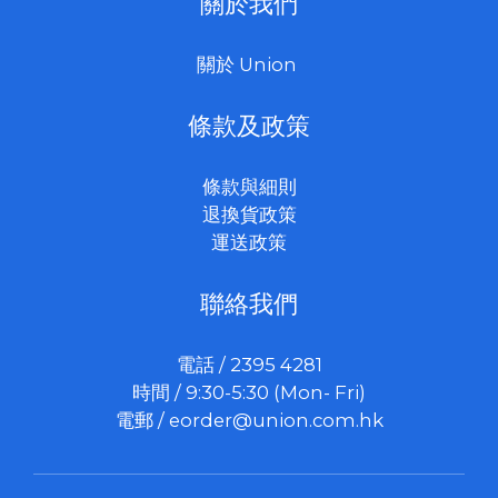
關於我們
關於 Union
條款及政策
條款與細則
退換貨政策
運送政策
聯絡我們
電話 / 2395 4281
時間 / 9:30-5:30 (Mon- Fri)
電郵 /
eorder@union.com.hk