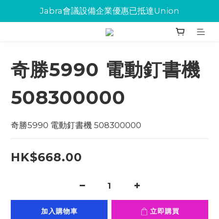
Jabra會議設備企業優惠已抵達Union
Jabra會議設備企業優惠已抵達Union
環保碳粉歡迎大量下單
Jabra會議設備企業優惠已抵達Union
奇勝5990 電動釘書機
508300000
奇勝5990 電動釘書機 508300000
HK$668.00
加入購物車
立即購買