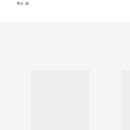
單位: 個