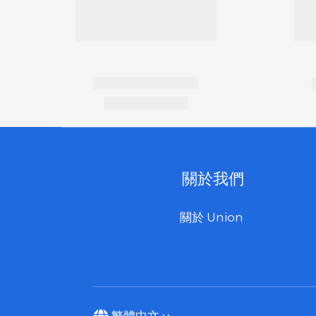
關於我們
關於 Union
繁體中文