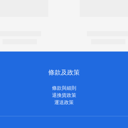
條款及政策
條款與細則
退換貨政策
運送政策