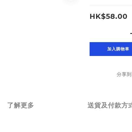
HK$58.00
加入購物車
分享到
了解更多
送貨及付款方