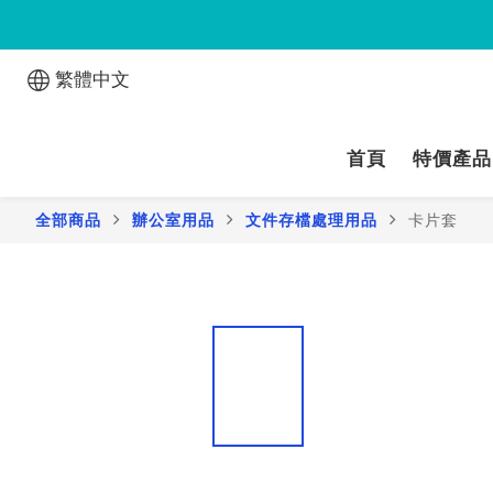
繁體中文
首頁
特價產品
全部商品
辦公室用品
文件存檔處理用品
卡片套