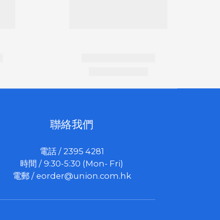
聯絡我們
電話 / 2395 4281
時間 / 9:30-5:30 (Mon- Fri)
電郵 /
eorder@union.com.hk