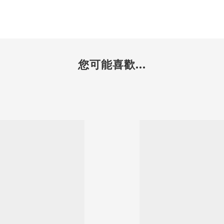
您可能喜歡...