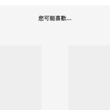
您可能喜歡...