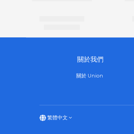
關於我們
關於 Union
繁體中文