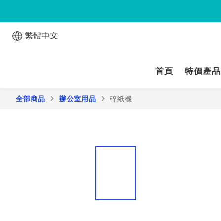
繁體中文
首頁
特價產品
全部商品
辦公室用品
碎紙機