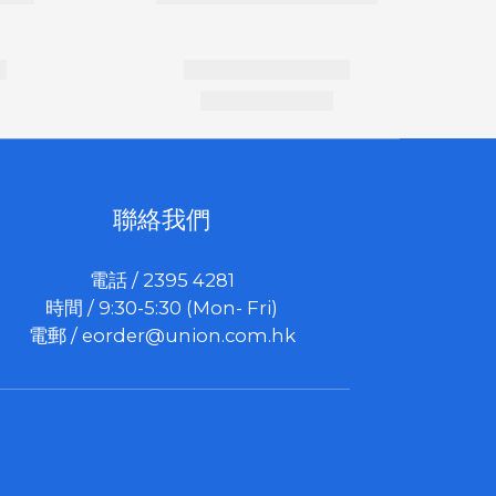
聯絡我們
電話 / 2395 4281
時間 / 9:30-5:30 (Mon- Fri)
電郵 /
eorder@union.com.hk