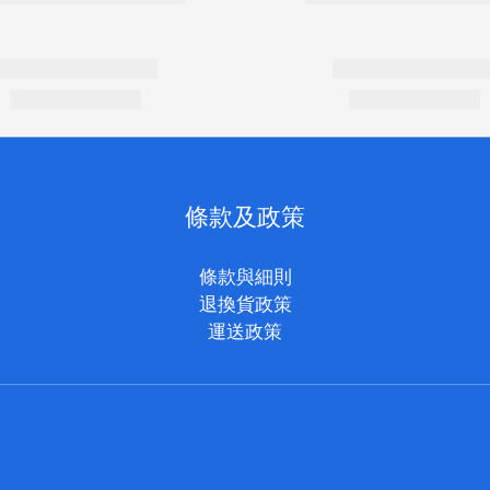
條款及政策
條款與細則
退換貨政策
運送政策