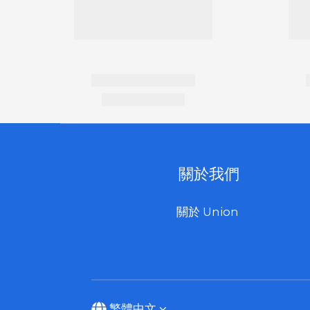
關於我們
關於 Union
繁體中文