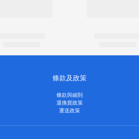
條款及政策
條款與細則
退換貨政策
運送政策