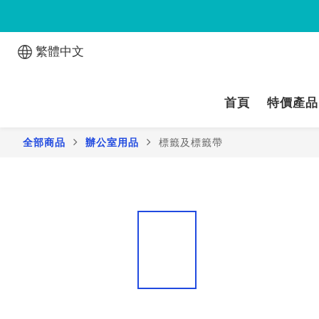
繁體中文
首頁
特價產品
全部商品
辦公室用品
標籤及標籤帶