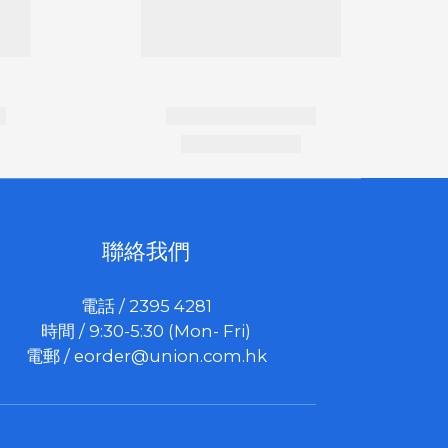
聯絡我們
電話 / 2395 4281
時間 / 9:30-5:30 (Mon- Fri)
電郵 /
eorder@union.com.hk