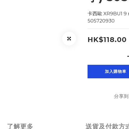
卡西歐 XR9BU1 9
505720930
HK$118.00
加入購物車
分享到
了解更多
送貨及付款方