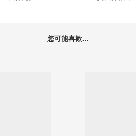
您可能喜歡...