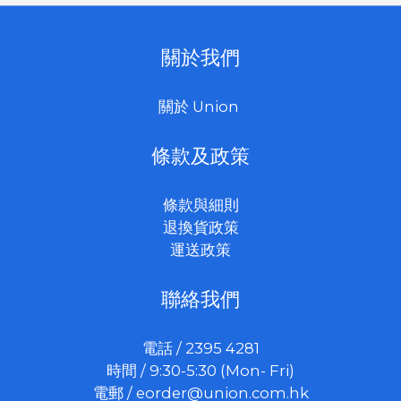
關於我們
關於 Union
條款及政策
條款與細則
退換貨政策
運送政策
聯絡我們
電話 / 2395 4281
時間 / 9:30-5:30 (Mon- Fri)
電郵 /
eorder@union.com.hk