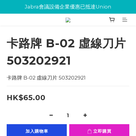
Jabra會議設備企業優惠已抵達Union
Jabra會議設備企業優惠已抵達Union
環保碳粉歡迎大量下單
Jabra會議設備企業優惠已抵達Union
卡路牌 B-02 虛線刀片
503202921
卡路牌 B-02 虛線刀片 503202921
HK$65.00
加入購物車
立即購買