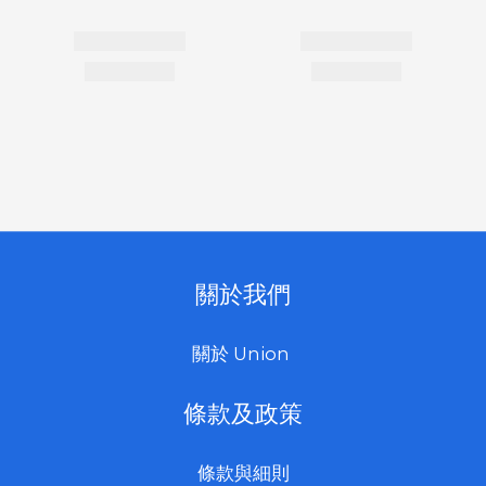
關於我們
關於 Union
條款及政策
條款與細則