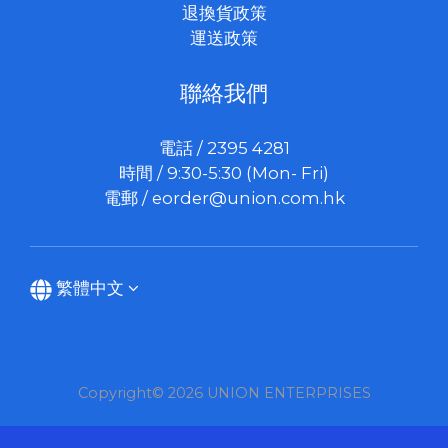
退換貨政策
運送政策
聯絡我們
電話 / 2395 4281
時間 / 9:30-5:30 (Mon- Fri)
電郵 /
eorder@union.com.hk
繁體中文
Copyright© 2026 UNION ENTERPRISES