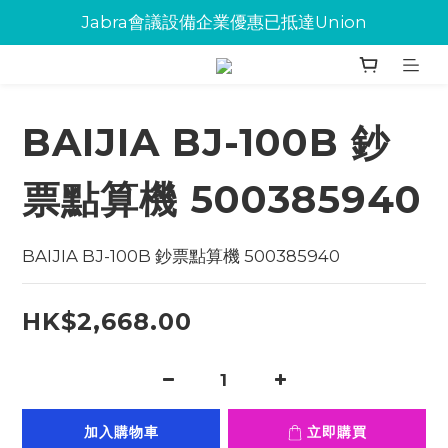
Jabra會議設備企業優惠已抵達Union
Jabra會議設備企業優惠已抵達Union
環保碳粉歡迎大量下單
Jabra會議設備企業優惠已抵達Union
BAIJIA BJ-100B 鈔
票點算機 500385940
BAIJIA BJ-100B 鈔票點算機 500385940
HK$2,668.00
加入購物車
立即購買