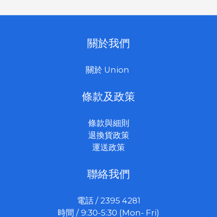
關於我們
關於 Union
條款及政策
條款與細則
退換貨政策
運送政策
聯絡我們
電話 / 2395 4281
時間 / 9:30-5:30 (Mon- Fri)