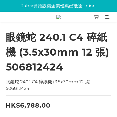
Jabra會議設備企業優惠已抵達Union
Jabra會議設備企業優惠已抵達Union
環保碳粉歡迎大量下單
Jabra會議設備企業優惠已抵達Union
眼鏡蛇 240.1 C4 碎紙
機 (3.5x30mm 12 張)
506812424
眼鏡蛇 240.1 C4 碎紙機 (3.5x30mm 12 張) 
506812424
HK$6,788.00