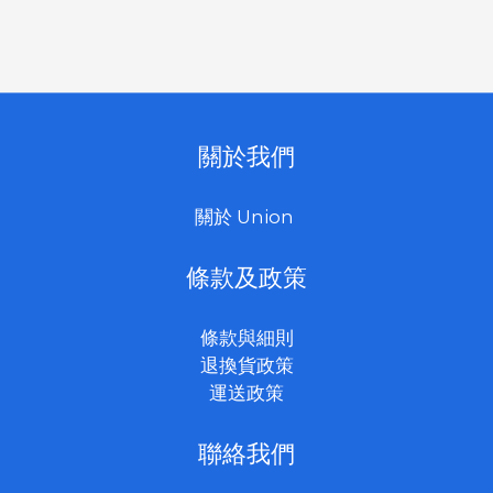
關於我們
關於 Union
條款及政策
條款與細則
退換貨政策
運送政策
聯絡我們