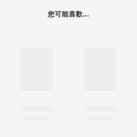
您可能喜歡...