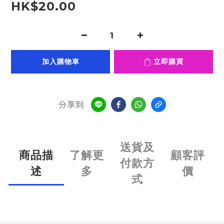
HK$20.00
加入購物車
立即購買
分享到
送貨及
商品描
了解更
顧客評
付款方
述
多
價
式