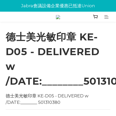
Jabra會議設備企業優惠已抵達Union
Jabra會議設備企業優惠已抵達Union
環保碳粉歡迎大量下單
Jabra會議設備企業優惠已抵達Union
德士美光敏印章 KE-
D05 - DELIVERED
w
/DATE:________50131
德士美光敏印章 KE-D05 - DELIVERED w 
/DATE:________ 501310380