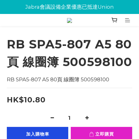
Jabra會議設備企業優惠已抵達Union
Jabra會議設備企業優惠已抵達Union
環保碳粉歡迎大量下單
Jabra會議設備企業優惠已抵達Union
RB SPA5-807 A5 80
頁 線圈簿 500598100
RB SPA5-807 A5 80頁 線圈簿 500598100
HK$10.80
加入購物車
立即購買