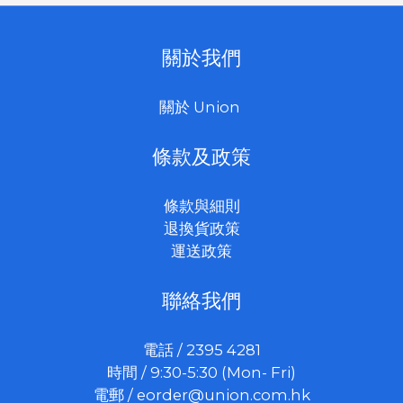
關於我們
關於 Union
條款及政策
條款與細則
退換貨政策
運送政策
聯絡我們
電話 / 2395 4281
時間 / 9:30-5:30 (Mon- Fri)
電郵 /
eorder@union.com.hk