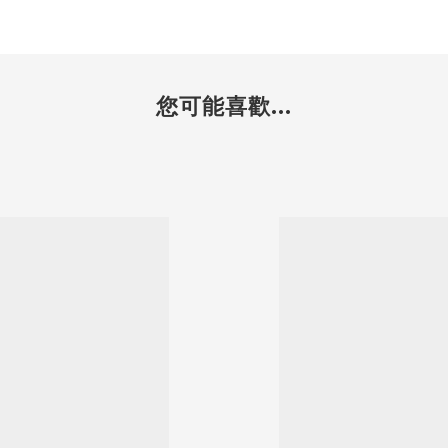
您可能喜歡...