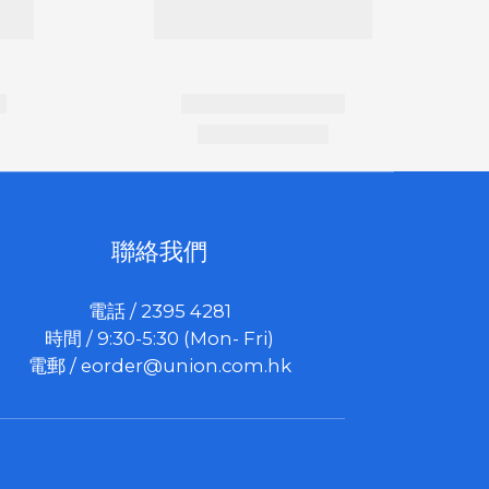
聯絡我們
電話 / 2395 4281
時間 / 9:30-5:30 (Mon- Fri)
電郵 /
eorder@union.com.hk