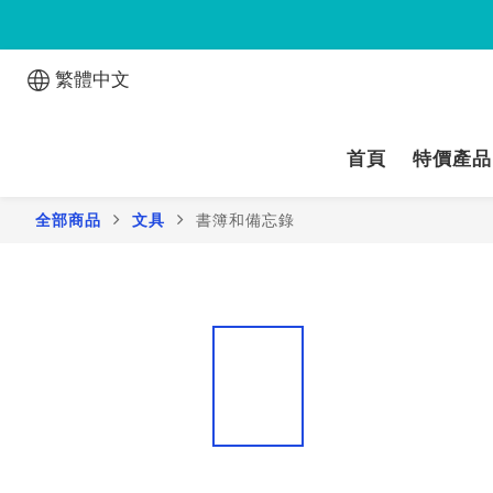
繁體中文
首頁
特價產品
全部商品
文具
書簿和備忘錄