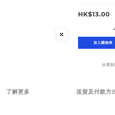
HK$13.00
加入購物車
分享到
了解更多
送貨及付款方