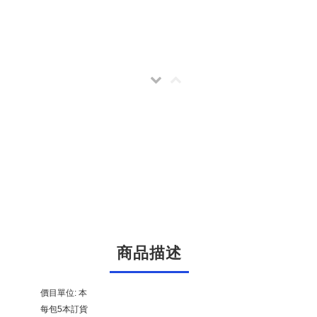
商品描述
價目單位: 本
每包5本訂貨