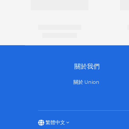
關於我們
關於 Union
繁體中文