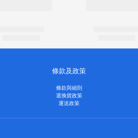
條款及政策
條款與細則
退換貨政策
運送政策