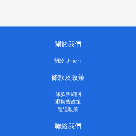
關於我們
關於 Union
條款及政策
條款與細則
退換貨政策
運送政策
聯絡我們