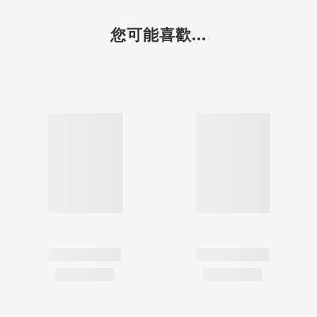
您可能喜歡...