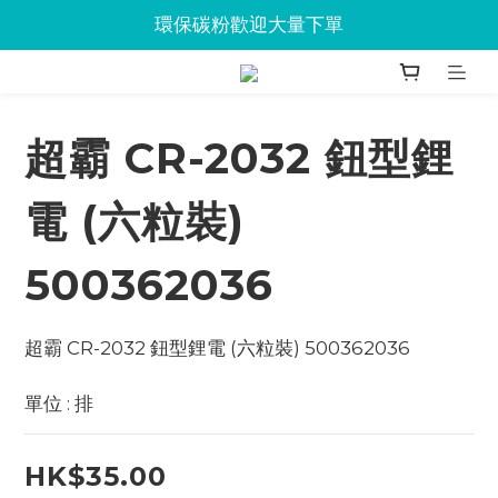
Jabra會議設備企業優惠已抵達Union
環保碳粉歡迎大量下單
Jabra會議設備企業優惠已抵達Union
超霸 CR-2032 鈕型鋰
電 (六粒裝)
500362036
超霸 CR-2032 鈕型鋰電 (六粒裝) 500362036
單位 : 排
HK$35.00