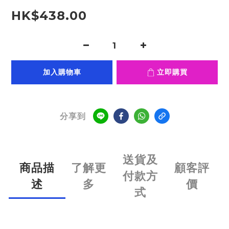
HK$438.00
加入購物車
立即購買
分享到
送貨及
商品描
了解更
顧客評
付款方
述
多
價
式