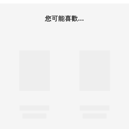
您可能喜歡...