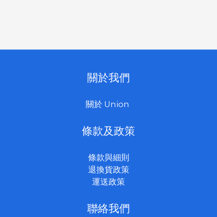
關於我們
關於 Union
條款及政策
條款與細則
退換貨政策
運送政策
聯絡我們