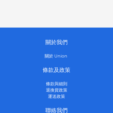
關於我們
關於 Union
條款及政策
條款與細則
退換貨政策
運送政策
聯絡我們