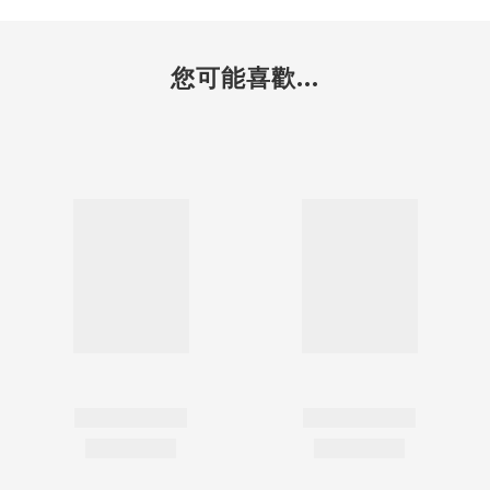
您可能喜歡...