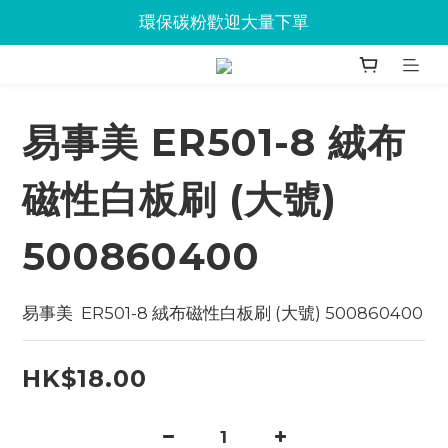
Jabra會議設備企業優惠已抵達Union
環保碳粉歡迎大量下單
Jabra會議設備企業優惠已抵達Union
易事美 ER501-8 絨布
磁性白板刷 (大號)
500860400
易事美  ER501-8 絨布磁性白板刷 (大號) 500860400
HK$18.00