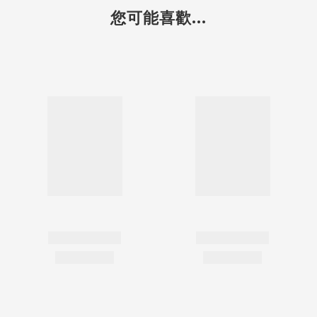
您可能喜歡...