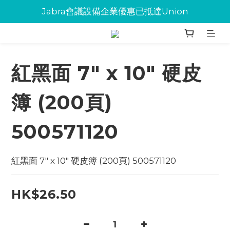
Jabra會議設備企業優惠已抵達Union
Jabra會議設備企業優惠已抵達Union
環保碳粉歡迎大量下單
Jabra會議設備企業優惠已抵達Union
紅黑面 7" x 10" 硬皮
簿 (200頁)
500571120
紅黑面 7" x 10" 硬皮簿 (200頁) 500571120
HK$26.50