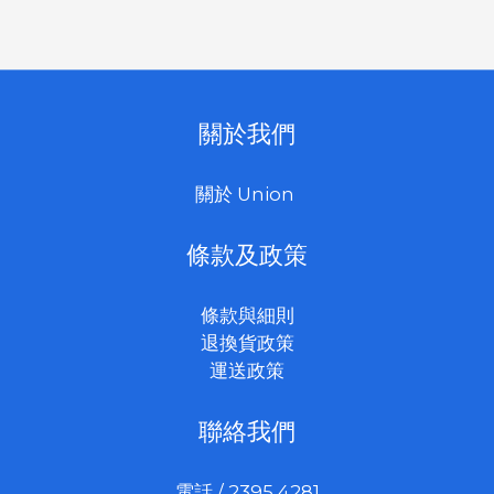
關於我們
關於 Union
條款及政策
條款與細則
退換貨政策
運送政策
聯絡我們
電話 / 2395 4281