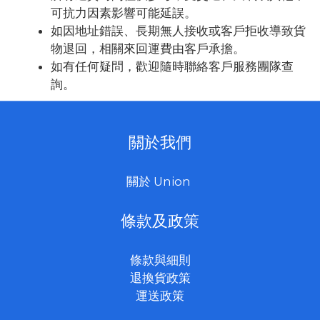
可抗力因素影響可能延誤。
如因地址錯誤、長期無人接收或客戶拒收導致貨
物退回，相關來回運費由客戶承擔。
如有任何疑問，歡迎隨時聯絡客戶服務團隊查
詢。
關於我們
關於 Union
條款及政策
條款與細則
退換貨政策
運送政策