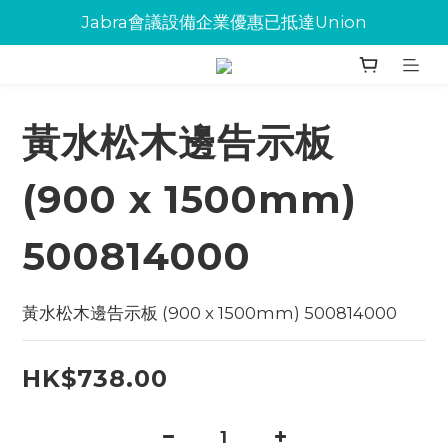
Jabra會議設備企業優惠已抵達Union
Jabra會議設備企業優惠已抵達Union
環保碳粉歡迎大量下單
Jabra會議設備企業優惠已抵達Union
黃水松木邊告示板
(900 x 1500mm)
500814000
黃水松木邊告示板 (900 x 1500mm) 500814000
HK$738.00