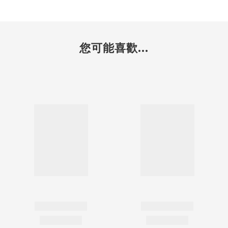
您可能喜歡...