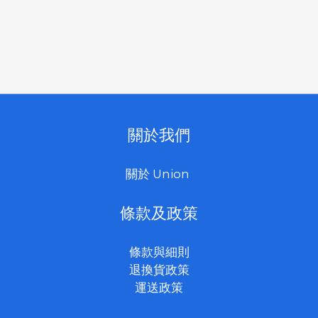
關於我們
關於 Union
條款及政策
條款與細則
退換貨政策
運送政策