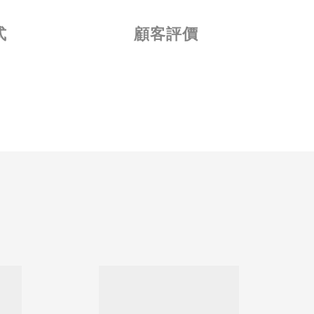
式
顧客評價