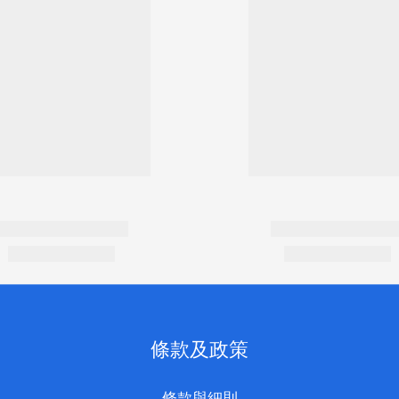
條款及政策
條款與細則