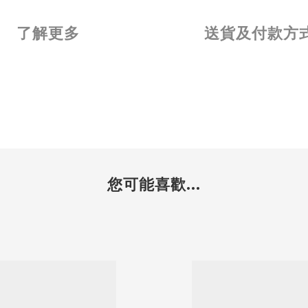
了解更多
送貨及付款方
您可能喜歡...