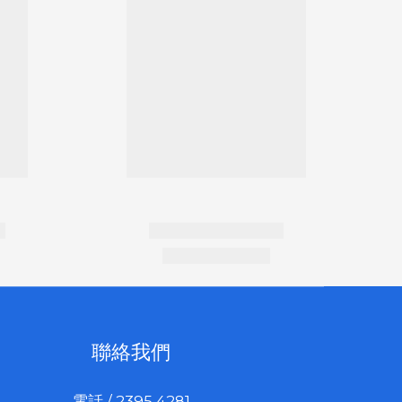
聯絡我們
電話 / 2395 4281