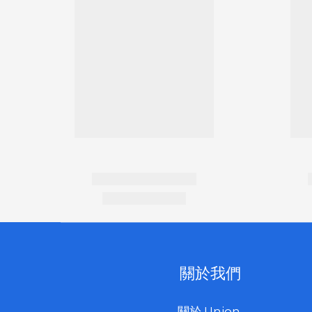
關於我們
關於 Union