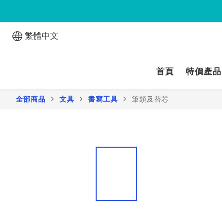
繁體中文
首頁
特價產品
全部商品
文具
書寫工具
筆類及替芯