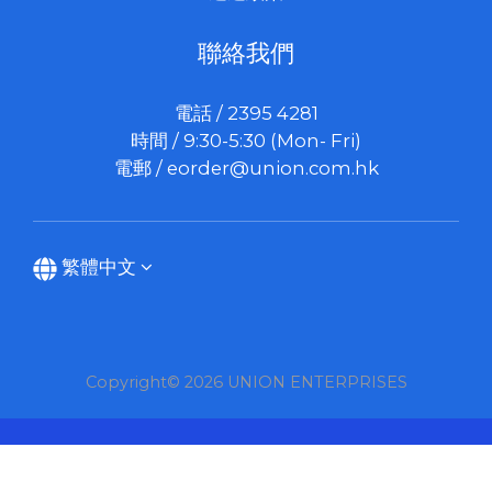
聯絡我們
電話 / 2395 4281
時間 / 9:30-5:30 (Mon- Fri)
電郵 /
eorder@union.com.hk
繁體中文
Copyright© 2026 UNION ENTERPRISES
立即購買