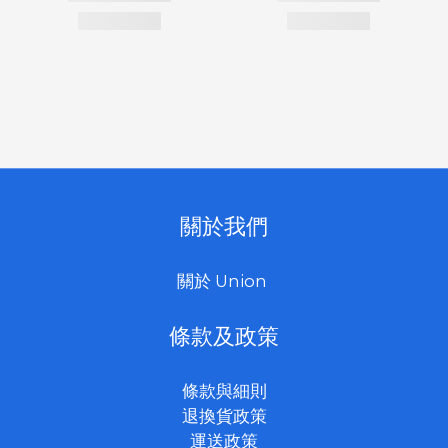
關於我們
關於 Union
條款及政策
條款與細則
退換貨政策
運送政策