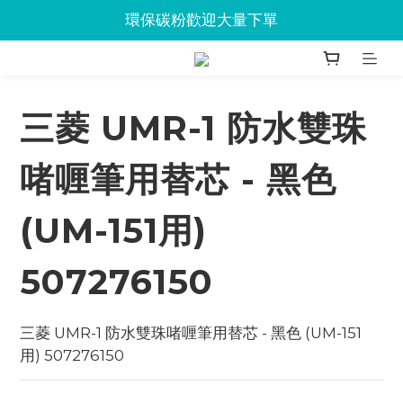
Jabra會議設備企業優惠已抵達Union
環保碳粉歡迎大量下單
Jabra會議設備企業優惠已抵達Union
三菱 UMR-1 防水雙珠
啫喱筆用替芯 - 黑色
(UM-151用)
507276150
三菱 UMR-1 防水雙珠啫喱筆用替芯 - 黑色 (UM-151
用) 507276150