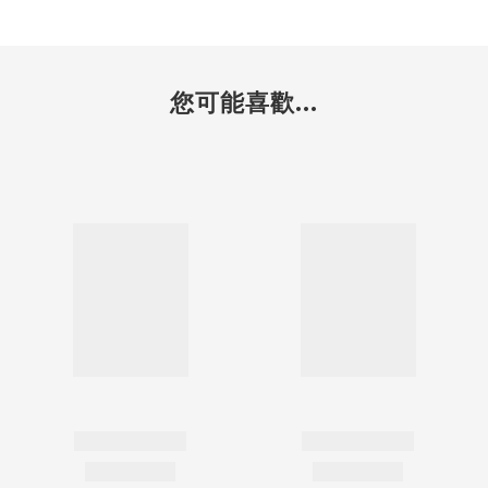
您可能喜歡...