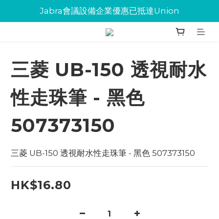
Jabra會議設備企業優惠已抵達Union
Jabra會議設備企業優惠已抵達Union
環保碳粉歡迎大量下單
Jabra會議設備企業優惠已抵達Union
三菱 UB-150 透視耐水
性走珠筆 - 黑色
507373150
三菱 UB-150 透視耐水性走珠筆 - 黑色 507373150
HK$16.80