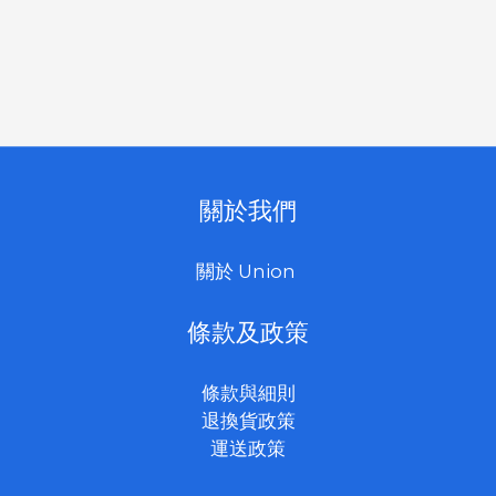
關於我們
關於 Union
條款及政策
條款與細則
退換貨政策
運送政策