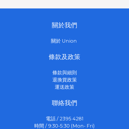
關於我們
關於 Union
條款及政策
條款與細則
退換貨政策
運送政策
聯絡我們
電話 / 2395 4281
時間 / 9:30-5:30 (Mon- Fri)