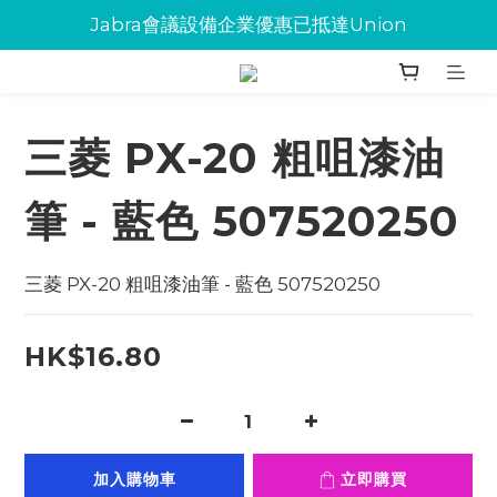
Jabra會議設備企業優惠已抵達Union
Jabra會議設備企業優惠已抵達Union
環保碳粉歡迎大量下單
Jabra會議設備企業優惠已抵達Union
三菱 PX-20 粗咀漆油
筆 - 藍色 507520250
三菱 PX-20 粗咀漆油筆 - 藍色 507520250
HK$16.80
加入購物車
立即購買