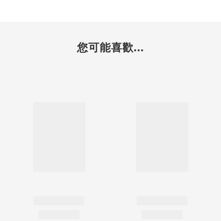
您可能喜歡...