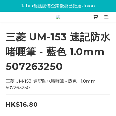
Jabra會議設備企業優惠已抵達Union
Jabra會議設備企業優惠已抵達Union
環保碳粉歡迎大量下單
Jabra會議設備企業優惠已抵達Union
三菱 UM-153 速記防水
啫喱筆 - 藍色 1.0mm
507263250
三菱 UM-153  速記防水啫喱筆 - 藍色    1.0mm 
507263250
HK$16.80