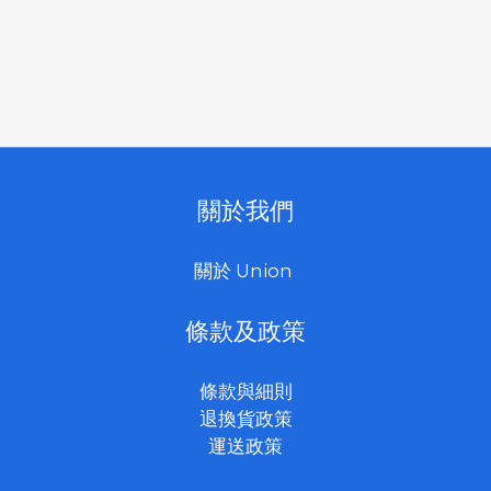
關於我們
關於 Union
條款及政策
條款與細則
退換貨政策
運送政策