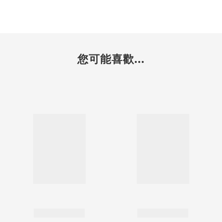
您可能喜歡...