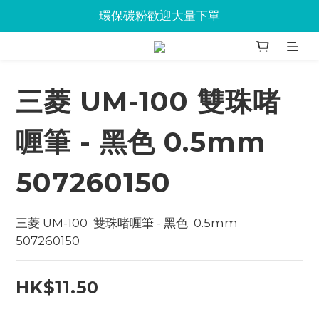
Jabra會議設備企業優惠已抵達Union
環保碳粉歡迎大量下單
Jabra會議設備企業優惠已抵達Union
三菱 UM-100 雙珠啫
喱筆 - 黑色 0.5mm
507260150
三菱 UM-100  雙珠啫喱筆 - 黑色  0.5mm 
507260150
HK$11.50