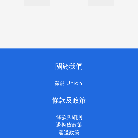
關於我們
關於 Union
條款及政策
條款與細則
退換貨政策
運送政策