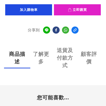
加入購物車
立即購買
分享到
送貨及
商品描
了解更
顧客評
付款方
述
多
價
式
您可能喜歡...