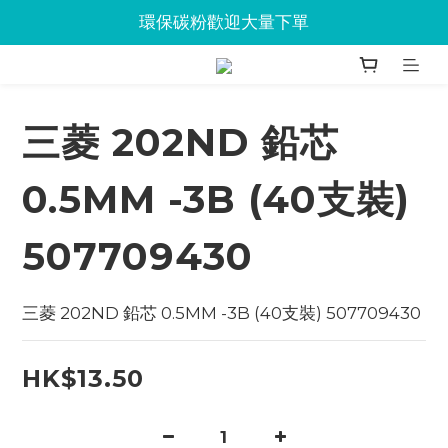
Jabra會議設備企業優惠已抵達Union
環保碳粉歡迎大量下單
Jabra會議設備企業優惠已抵達Union
三菱 202ND 鉛芯
0.5MM -3B (40支裝)
507709430
三菱 202ND 鉛芯 0.5MM -3B (40支裝) 507709430
HK$13.50