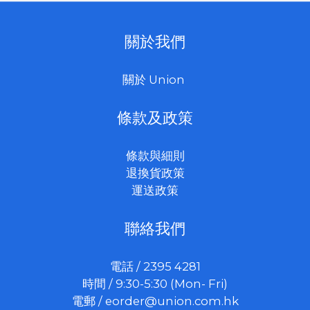
關於我們
關於 Union
條款及政策
條款與細則
退換貨政策
運送政策
聯絡我們
電話 / 2395 4281
時間 / 9:30-5:30 (Mon- Fri)
電郵 /
eorder@union.com.hk