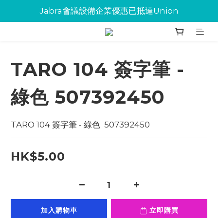
Jabra會議設備企業優惠已抵達Union
Jabra會議設備企業優惠已抵達Union
環保碳粉歡迎大量下單
Jabra會議設備企業優惠已抵達Union
TARO 104 簽字筆 -
綠色 507392450
TARO 104 簽字筆 - 綠色  507392450
HK$5.00
加入購物車
立即購買