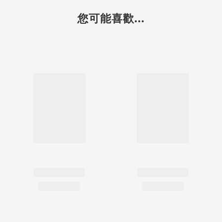
您可能喜歡...