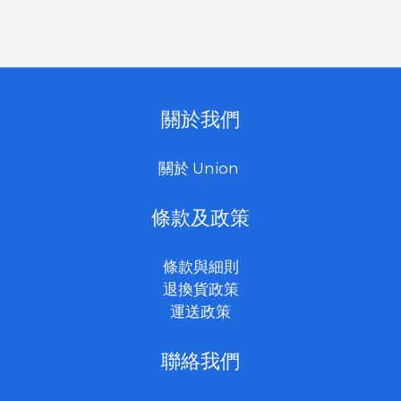
關於我們
關於 Union
條款及政策
條款與細則
退換貨政策
運送政策
聯絡我們