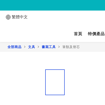
繁體中文
首頁
特價產品
全部商品
文具
書寫工具
筆類及替芯