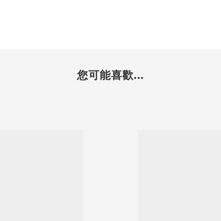
您可能喜歡...