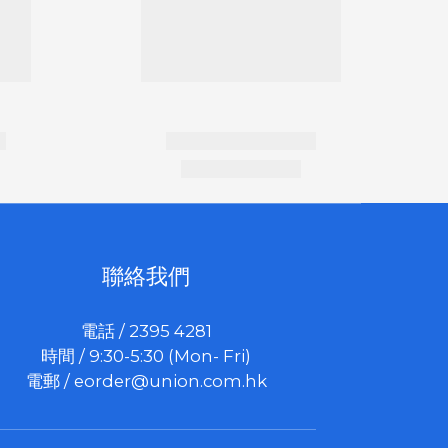
聯絡我們
電話 / 2395 4281
時間 / 9:30-5:30 (Mon- Fri)
電郵 /
eorder@union.com.hk