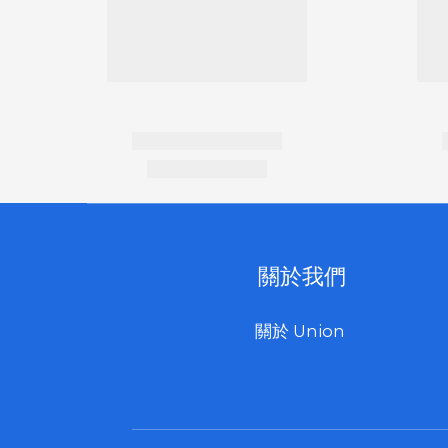
關於我們
關於 Union