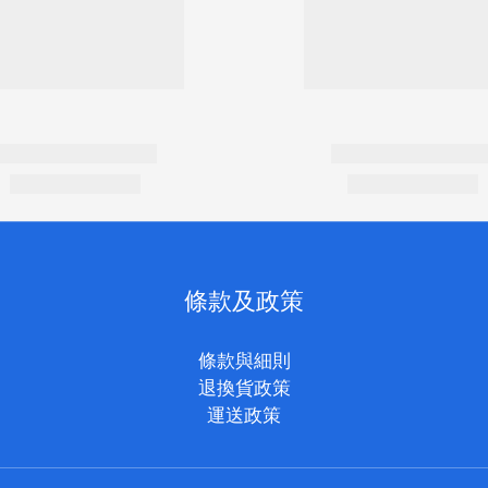
條款及政策
條款與細則
退換貨政策
運送政策