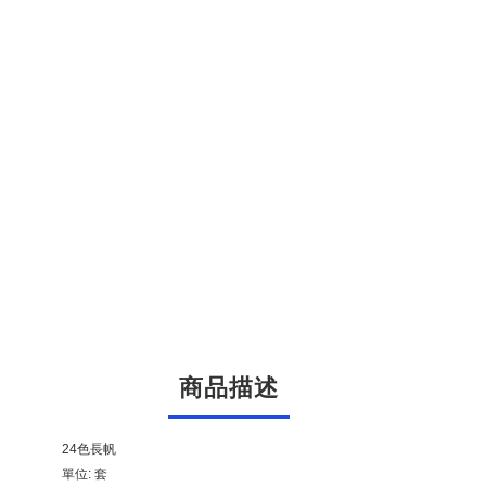
商品描述
24色長帆
單位: 套