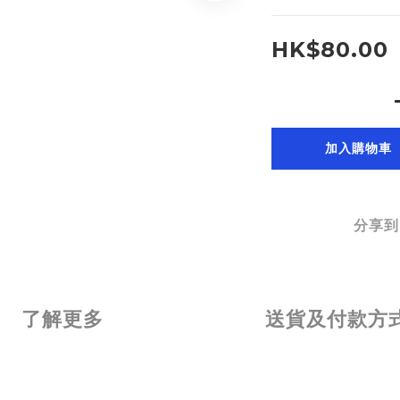
HK$80.00
加入購物車
分享到
了解更多
送貨及付款方