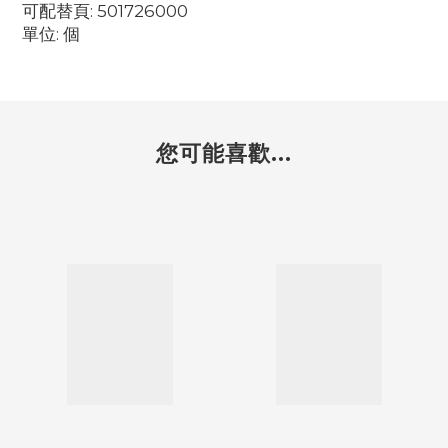
可配替頁: 501726000
單位: 個
您可能喜歡...