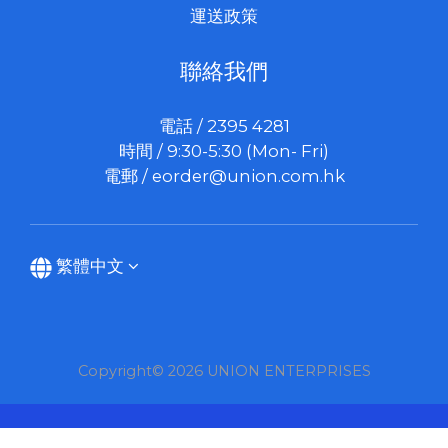
運送政策
聯絡我們
電話 / 2395 4281
時間 / 9:30-5:30 (Mon- Fri)
電郵 /
eorder@union.com.hk
繁體中文
Copyright© 2026 UNION ENTERPRISES