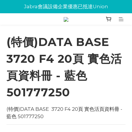
Jabra會議設備企業優惠已抵達Union
Jabra會議設備企業優惠已抵達Union
環保碳粉歡迎大量下單
Jabra會議設備企業優惠已抵達Union
(特價)DATA BASE
3720 F4 20頁 實色活
頁資料冊 - 藍色
501777250
(特價)DATA BASE  3720 F4 20頁 實色活頁資料冊 - 
藍色 501777250