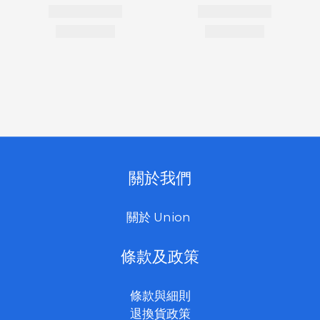
關於我們
關於 Union
條款及政策
條款與細則
退換貨政策